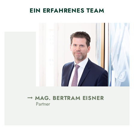
EIN ERFAHRENES TEAM
MAG. BERTRAM EISNER
Partner