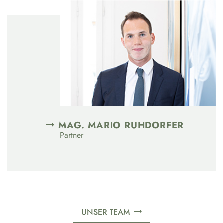
MAG. MARIO RUHDORFER
Partner
UNSER TEAM