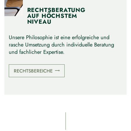
RECHTSBERATUNG
AUF HÖCHSTEM
NIVEAU
Unsere Philosophie ist eine erfolgreiche und
rasche Umsetzung durch individuelle Beratung
und fachlicher Expertise.
RECHTSBEREICHE