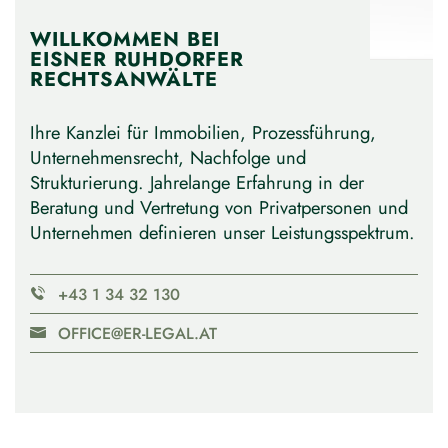
WILLKOMMEN BEI
EISNER RUHDORFER
RECHTSANWÄLTE
Ihre Kanzlei für Immobilien, Prozessführung,
Unternehmensrecht, Nachfolge und
Strukturierung. Jahrelange Erfahrung in der
Beratung und Vertretung von Privatpersonen und
Unternehmen definieren unser Leistungsspektrum.
+43 1 34 32 130
OFFICE@ER-LEGAL.AT